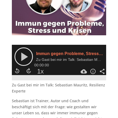
Zu Gast bei mir im Talk: Sebastian Mauritz, Resilienz
Experte
Sebastian ist Trainer, Autor und Coach und
beschäftigt sich mit der Frage: wie gestalten wir
unser Leben so, dass wir immer immuner gegen