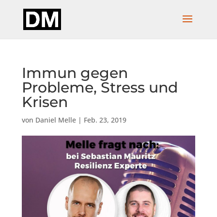
Immun gegen
Probleme, Stress und
Krisen
von
Daniel Melle
|
Feb. 23, 2019