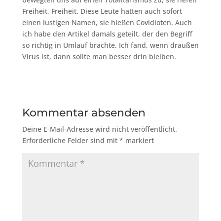
Freiheit, Freiheit. Diese Leute hatten auch sofort
einen lustigen Namen, sie hießen Covidioten. Auch
ich habe den Artikel damals geteilt, der den Begriff
so richtig in Umlauf brachte. Ich fand, wenn draußen
Virus ist, dann sollte man besser drin bleiben.
Kommentar absenden
Deine E-Mail-Adresse wird nicht veröffentlicht.
Erforderliche Felder sind mit
*
markiert