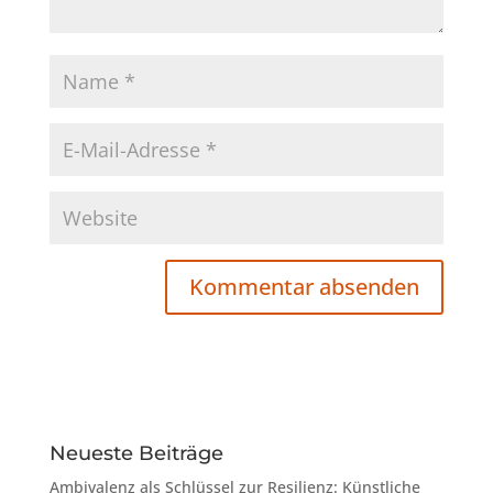
Neueste Beiträge
Ambivalenz als Schlüssel zur Resilienz: Künstliche