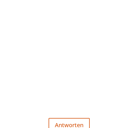
Antworten