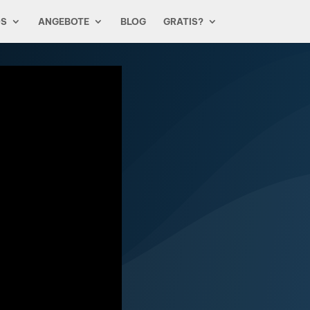
OS
ANGEBOTE
BLOG
GRATIS?