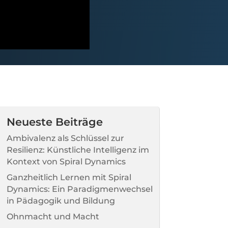
Neueste Beiträge
Ambivalenz als Schlüssel zur
Resilienz: Künstliche Intelligenz im
Kontext von Spiral Dynamics
Ganzheitlich Lernen mit Spiral
Dynamics: Ein Paradigmenwechsel
in Pädagogik und Bildung
Ohnmacht und Macht