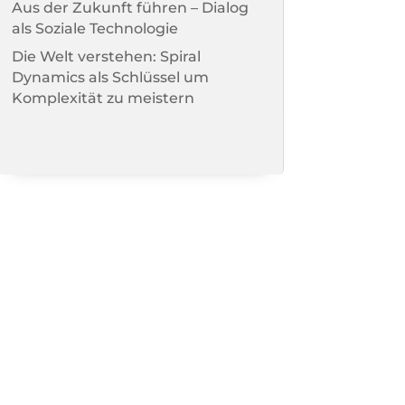
Aus der Zukunft führen – Dialog
als Soziale Technologie
Die Welt verstehen: Spiral
Dynamics als Schlüssel um
Komplexität zu meistern