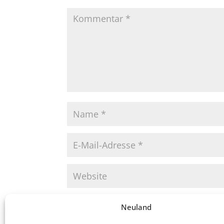
Neuland