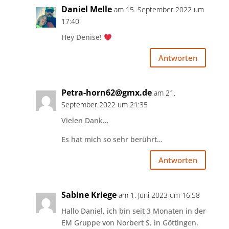
Daniel Melle
am 15. September 2022 um
17:40
Hey Denise!
Antworten
Petra-horn62@gmx.de
am 21.
September 2022 um 21:35
Vielen Dank…
Es hat mich so sehr berührt…
Antworten
Sabine Kriege
am 1. Juni 2023 um 16:58
Hallo Daniel, ich bin seit 3 Monaten in der
EM Gruppe von Norbert S. in Göttingen.