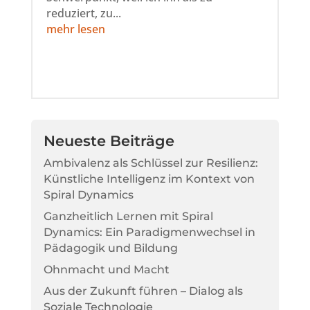
reduziert, zu...
mehr lesen
Neueste Beiträge
Ambivalenz als Schlüssel zur Resilienz:
Künstliche Intelligenz im Kontext von
Spiral Dynamics
Ganzheitlich Lernen mit Spiral
Dynamics: Ein Paradigmenwechsel in
Pädagogik und Bildung
Ohnmacht und Macht
Aus der Zukunft führen – Dialog als
Soziale Technologie