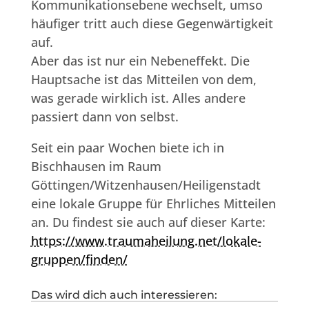
Kommunikationsebene wechselt, umso
häufiger tritt auch diese Gegenwärtigkeit
auf.
Aber das ist nur ein Nebeneffekt. Die
Hauptsache ist das Mitteilen von dem,
was gerade wirklich ist. Alles andere
passiert dann von selbst.
Seit ein paar Wochen biete ich in
Bischhausen im Raum
Göttingen/Witzenhausen/Heiligenstadt
eine lokale Gruppe für Ehrliches Mitteilen
an. Du findest sie auch auf dieser Karte:
https://www.traumaheilung.net/lokale-
gruppen/finden/
Das wird dich auch interessieren: