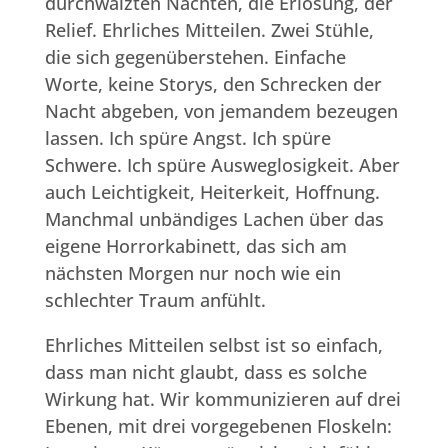
durchwälzten Nächten, die Erlösung, der
Relief. Ehrliches Mitteilen. Zwei Stühle,
die sich gegenüberstehen. Einfache
Worte, keine Storys, den Schrecken der
Nacht abgeben, von jemandem bezeugen
lassen. Ich spüre Angst. Ich spüre
Schwere. Ich spüre Ausweglosigkeit. Aber
auch Leichtigkeit, Heiterkeit, Hoffnung.
Manchmal unbändiges Lachen über das
eigene Horrorkabinett, das sich am
nächsten Morgen nur noch wie ein
schlechter Traum anfühlt.
Ehrliches Mitteilen selbst ist so einfach,
dass man nicht glaubt, dass es solche
Wirkung hat. Wir kommunizieren auf drei
Ebenen, mit drei vorgegebenen Floskeln: