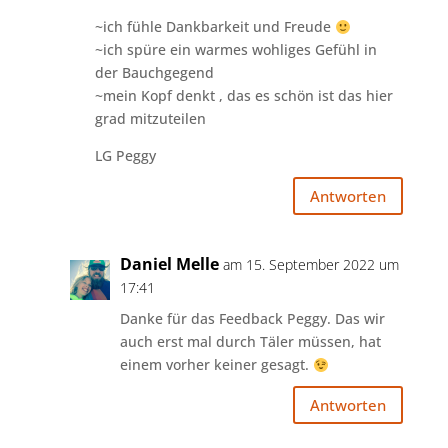
~ich fühle Dankbarkeit und Freude
~ich spüre ein warmes wohliges Gefühl in
der Bauchgegend
~mein Kopf denkt , das es schön ist das hier
grad mitzuteilen
LG Peggy
Antworten
Daniel Melle
am 15. September 2022 um
17:41
Danke für das Feedback Peggy. Das wir
auch erst mal durch Täler müssen, hat
einem vorher keiner gesagt.
Antworten