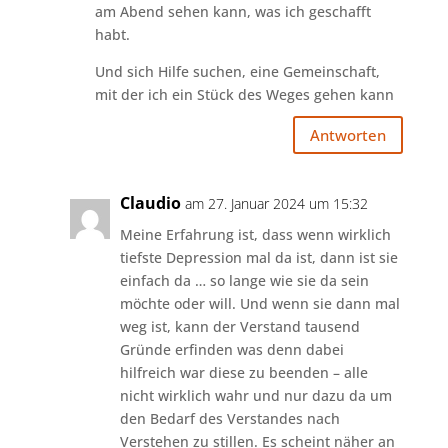
am Abend sehen kann, was ich geschafft
habt.
Und sich Hilfe suchen, eine Gemeinschaft,
mit der ich ein Stück des Weges gehen kann
Antworten
Claudio
am 27. Januar 2024 um 15:32
Meine Erfahrung ist, dass wenn wirklich
tiefste Depression mal da ist, dann ist sie
einfach da … so lange wie sie da sein
möchte oder will. Und wenn sie dann mal
weg ist, kann der Verstand tausend
Gründe erfinden was denn dabei
hilfreich war diese zu beenden – alle
nicht wirklich wahr und nur dazu da um
den Bedarf des Verstandes nach
Verstehen zu stillen. Es scheint näher an