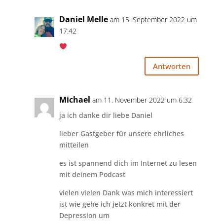
Daniel Melle
am 15. September 2022 um
17:42
Antworten
Michael
am 11. November 2022 um 6:32
ja ich danke dir liebe Daniel
lieber Gastgeber für unsere ehrliches
mitteilen
es ist spannend dich im Internet zu lesen
mit deinem Podcast
vielen vielen Dank was mich interessiert
ist wie gehe ich jetzt konkret mit der
Depression um