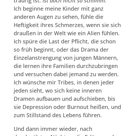
traurig ist.
Ist doch nicht so schlimm.
Ich beginne meine Kinder mit ganz
anderen Augen zu sehen, fühle die
Heftigkeit ihres Schmerzes, wenn sie sich
draußen in der Welt wie ein Alien fühlen.
Ich spüre die Last der Pflicht, die schon
so früh beginnt, oder das Drama der
Einzelanstrengung von jungen Männern,
die lernen ihre Familien durchzubringen
und versuchen dabei jemand zu werden.
Ich wünsche mir Tribes, in denen jeder
jeden sieht, wo sich keine inneren
Dramen aufbauen und aufschieben, bis
sie Depression oder Burnout heißen, und
zum Stillstand des Lebens führen.
Und dann immer wieder, nach