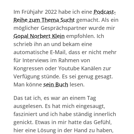
Im Frühjahr 2022 habe ich eine
Podcast-
Reihe zum Thema Sucht
gemacht. Als ein
möglicher Gesprächspartner wurde mir
Gopal Norbert Klein
empfohlen. Ich
schrieb ihn an und bekam eine
automatische E-Mail, dass er nicht mehr
für Interviews im Rahmen von
Kongressen oder Youtube Kanälen zur
Verfügung stünde. Es sei genug gesagt.
Man könne
sein Buch
lesen.
Das tat ich, es war an einem Tag
ausgelesen. Es hat mich eingesaugt,
fasziniert und ich habe ständig innerlich
genickt. Etwas in mir hatte das Gefühl,
hier eine Lösung in der Hand zu haben,