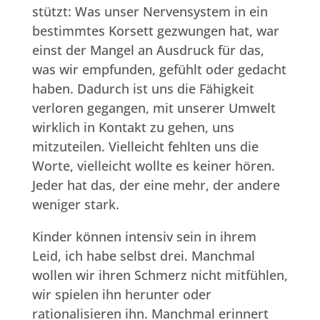
stützt: Was unser Nervensystem in ein
bestimmtes Korsett gezwungen hat, war
einst der Mangel an Ausdruck für das,
was wir empfunden, gefühlt oder gedacht
haben. Dadurch ist uns die Fähigkeit
verloren gegangen, mit unserer Umwelt
wirklich in Kontakt zu gehen, uns
mitzuteilen. Vielleicht fehlten uns die
Worte, vielleicht wollte es keiner hören.
Jeder hat das, der eine mehr, der andere
weniger stark.
Kinder können intensiv sein in ihrem
Leid, ich habe selbst drei. Manchmal
wollen wir ihren Schmerz nicht mitfühlen,
wir spielen ihn herunter oder
rationalisieren ihn. Manchmal erinnert