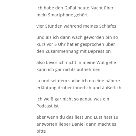
ich habe den GoPal heute Nacht über
mein Smartphone gehört
vier Stunden während meines Schlafes
und als ich dann wach geworden bin so
kurz vor 5 Uhr hat er gesprochen über
den Zusammenhang mit Depression
also bevor ich nicht in meine Wut gehe
kann ich gar nichts aufnehmen
ja und seitdem suche ich da eine nähere
erläutung drüber innerlich und äußerlich
ich weiß gar nicht so genau was ein
Podcast ist
aber wenn du das liest und Lust hast zu
antworten lieber Daniel dann macht es
bitte