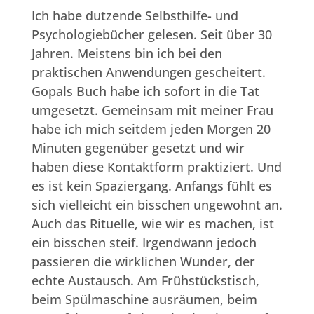
Ich habe dutzende Selbsthilfe- und
Psychologiebücher gelesen. Seit über 30
Jahren. Meistens bin ich bei den
praktischen Anwendungen gescheitert.
Gopals Buch habe ich sofort in die Tat
umgesetzt. Gemeinsam mit meiner Frau
habe ich mich seitdem jeden Morgen 20
Minuten gegenüber gesetzt und wir
haben diese Kontaktform praktiziert. Und
es ist kein Spaziergang. Anfangs fühlt es
sich vielleicht ein bisschen ungewohnt an.
Auch das Rituelle, wie wir es machen, ist
ein bisschen steif. Irgendwann jedoch
passieren die wirklichen Wunder, der
echte Austausch. Am Frühstückstisch,
beim Spülmaschine ausräumen, beim