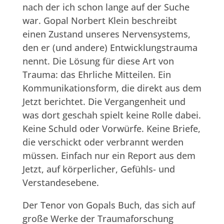
nach der ich schon lange auf der Suche
war. Gopal Norbert Klein beschreibt
einen Zustand unseres Nervensystems,
den er (und andere) Entwicklungstrauma
nennt. Die Lösung für diese Art von
Trauma: das Ehrliche Mitteilen. Ein
Kommunikationsform, die direkt aus dem
Jetzt berichtet. Die Vergangenheit und
was dort geschah spielt keine Rolle dabei.
Keine Schuld oder Vorwürfe. Keine Briefe,
die verschickt oder verbrannt werden
müssen. Einfach nur ein Report aus dem
Jetzt, auf körperlicher, Gefühls- und
Verstandesebene.
Der Tenor von Gopals Buch, das sich auf
große Werke der Traumaforschung