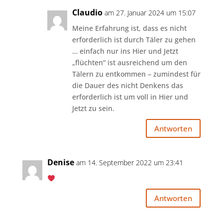
Claudio
am 27. Januar 2024 um 15:07
Meine Erfahrung ist, dass es nicht
erforderlich ist durch Täler zu gehen
… einfach nur ins Hier und Jetzt
„flüchten“ ist ausreichend um den
Tälern zu entkommen – zumindest für
die Dauer des nicht Denkens das
erforderlich ist um voll in Hier und
Jetzt zu sein.
Antworten
Denise
am 14. September 2022 um 23:41
Antworten