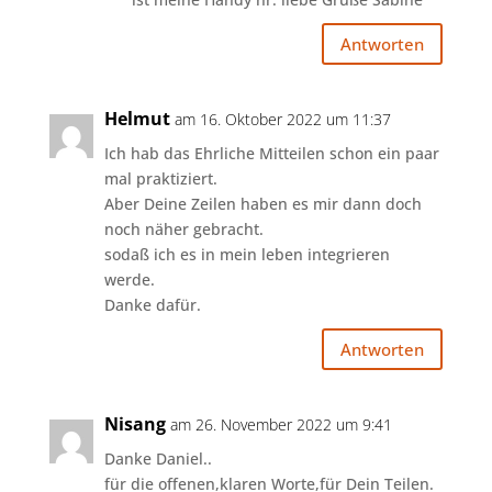
Antworten
Helmut
am 16. Oktober 2022 um 11:37
Ich hab das Ehrliche Mitteilen schon ein paar
mal praktiziert.
Aber Deine Zeilen haben es mir dann doch
noch näher gebracht.
sodaß ich es in mein leben integrieren
werde.
Danke dafür.
Antworten
Nisang
am 26. November 2022 um 9:41
Danke Daniel..
für die offenen,klaren Worte,für Dein Teilen.