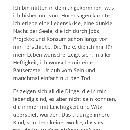
Ich bin mitten in dem angekommen, was
ich bisher nur vom Hörensagen kannte.
Ich erlebe eine Lebenskrise, eine dunkle
Nacht der Seele, die ich durch Jobs,
Projekte und Konsum schon lange vor
mir herschiebe. Die Tiefe, die ich mir für
mein Leben wünsche, zeigt sich. In aller
Heftigkeit, ich wünsche mir eine
Pausetaste, Urlaub vom Sein und
manchmal einfach nur den Tod.
Es zeigen sich all die Dinge, die in mir
lebendig sind, es aber nicht sein konnten,
die immer mit Leichtigkeit und Witz
überspielt wurden. Das traurige innere
Kind, von dem keiner wollte, dass es