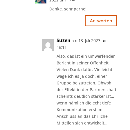
Danke, sehr gerne!
Antworten
Suzen
am 13. Juli 2023 um
19:11
Also, das ist ein umwerfender
Bericht in seiner Offenheit.
Vielen Dank dafür. Vielleicht
wage ich es ja doch, einer
Gruppe beizutreten. Obwohl
der Effekt in der Partnerschaft
scheints deutlich stärker ist…
wenn nämlich die echt tiefe
Kommunikation erst im
Anschluss an das Ehrliche
Mitteilen sich entwickelt…