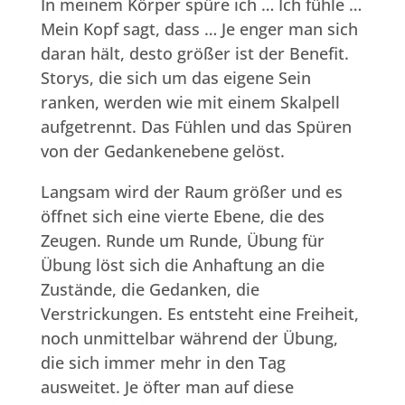
In meinem Körper spüre ich … Ich fühle …
Mein Kopf sagt, dass … Je enger man sich
daran hält, desto größer ist der Benefit.
Storys, die sich um das eigene Sein
ranken, werden wie mit einem Skalpell
aufgetrennt. Das Fühlen und das Spüren
von der Gedankenebene gelöst.
Langsam wird der Raum größer und es
öffnet sich eine vierte Ebene, die des
Zeugen. Runde um Runde, Übung für
Übung löst sich die Anhaftung an die
Zustände, die Gedanken, die
Verstrickungen. Es entsteht eine Freiheit,
noch unmittelbar während der Übung,
die sich immer mehr in den Tag
ausweitet. Je öfter man auf diese