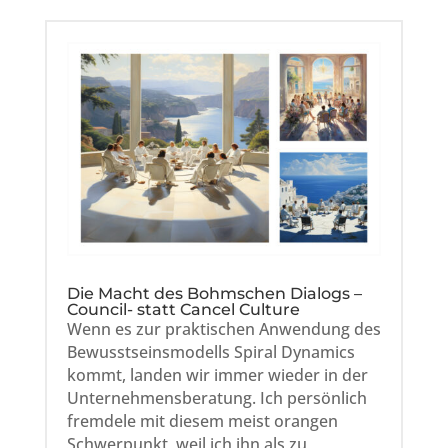
Die Macht des Bohmschen Dialogs –
Council- statt Cancel Culture
Wenn es zur praktischen Anwendung des
Bewusstseinsmodells Spiral Dynamics
kommt, landen wir immer wieder in der
Unternehmensberatung. Ich persönlich
fremdele mit diesem meist orangen
Schwerpunkt, weil ich ihn als zu