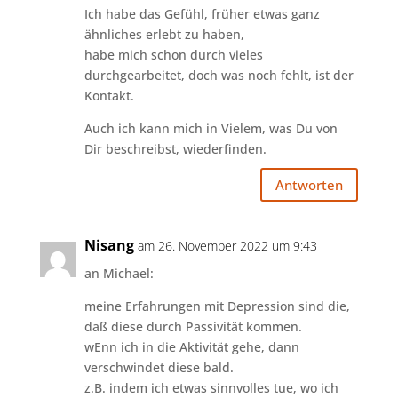
Ich habe das Gefühl, früher etwas ganz
ähnliches erlebt zu haben,
habe mich schon durch vieles
durchgearbeitet, doch was noch fehlt, ist der
Kontakt.
Auch ich kann mich in Vielem, was Du von
Dir beschreibst, wiederfinden.
Antworten
Nisang
am 26. November 2022 um 9:43
an Michael:
meine Erfahrungen mit Depression sind die,
daß diese durch Passivität kommen.
wEnn ich in die Aktivität gehe, dann
verschwindet diese bald.
z.B. indem ich etwas sinnvolles tue, wo ich