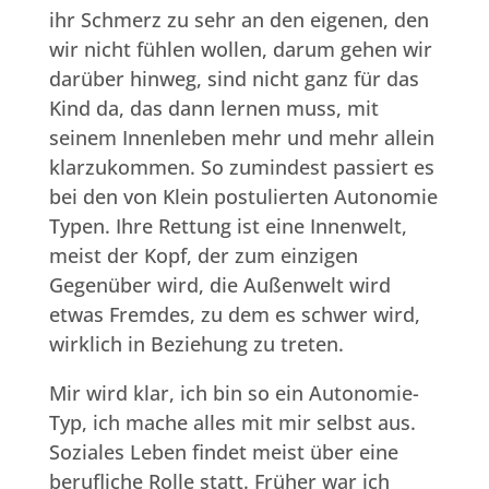
ihr Schmerz zu sehr an den eigenen, den
wir nicht fühlen wollen, darum gehen wir
darüber hinweg, sind nicht ganz für das
Kind da, das dann lernen muss, mit
seinem Innenleben mehr und mehr allein
klarzukommen. So zumindest passiert es
bei den von Klein postulierten Autonomie
Typen. Ihre Rettung ist eine Innenwelt,
meist der Kopf, der zum einzigen
Gegenüber wird, die Außenwelt wird
etwas Fremdes, zu dem es schwer wird,
wirklich in Beziehung zu treten.
Mir wird klar, ich bin so ein Autonomie-
Typ, ich mache alles mit mir selbst aus.
Soziales Leben findet meist über eine
berufliche Rolle statt. Früher war ich