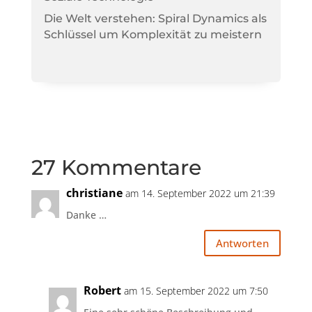
Die Welt verstehen: Spiral Dynamics als
Schlüssel um Komplexität zu meistern
27 Kommentare
christiane
am 14. September 2022 um 21:39
Danke …
Antworten
Robert
am 15. September 2022 um 7:50