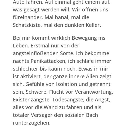
Auto fahren. Auf einmal geht einem auf,
was gesagt werden will. Wir öffnen uns
füreinander. Mal banal, mal die
Schatzkiste, mal den dunklen Keller.
Bei mir kommt wirklich Bewegung ins
Leben. Erstmal nur von der
angsteinflößenden Sorte. Ich bekomme
nachts Panikattacken, ich schlafe immer
schlechter bis kaum noch. Etwas in mir
ist aktiviert, der ganze innere Alien zeigt
sich. Gefühle von Isolation und getrennt
sein, Schwere, Flucht vor Verantwortung,
Existenzängste, Todesängste, die Angst,
alles vor die Wand zu fahren und als
totaler Versager den sozialen Bach
runterzugehen.