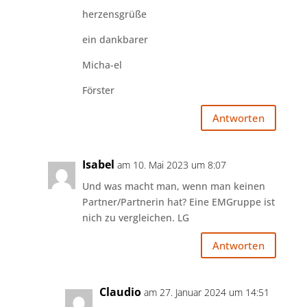
herzensgrüße
ein dankbarer
Micha-el
Förster
Antworten
Isabel
am 10. Mai 2023 um 8:07
Und was macht man, wenn man keinen
Partner/Partnerin hat? Eine EMGruppe ist
nich zu vergleichen. LG
Antworten
Claudio
am 27. Januar 2024 um 14:51