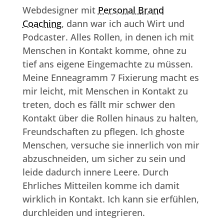
Webdesigner mit
Personal Brand
Coaching
, dann war ich auch Wirt und
Podcaster. Alles Rollen, in denen ich mit
Menschen in Kontakt komme, ohne zu
tief ans eigene Eingemachte zu müssen.
Meine Enneagramm 7 Fixierung macht es
mir leicht, mit Menschen in Kontakt zu
treten, doch es fällt mir schwer den
Kontakt über die Rollen hinaus zu halten,
Freundschaften zu pflegen. Ich ghoste
Menschen, versuche sie innerlich von mir
abzuschneiden, um sicher zu sein und
leide dadurch innere Leere. Durch
Ehrliches Mitteilen komme ich damit
wirklich in Kontakt. Ich kann sie erfühlen,
durchleiden und integrieren.