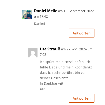
Daniel Melle
am 15. September 2022
um 17:42
Danke!
Antworten
Ute Strauß
am 27. April 2024 um
7:02
ich spüre mein Herzklopfen, ich
fühle Liebe und mein Kopf denkt,
dass ich sehr berührt bin von
deiner Geschichte.
In Dankbarkeit
Ute
Antworten