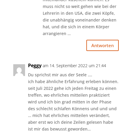
muss nicht so weit gehen wie bei der
Lehrerin in den USA, die zwei Köpfe,
die unabhängig voneinander denken
hat, und die sich in einem Körper
arrangieren …
Antworten
Peggy
am 14. September 2022 um 21:44
Du sprichst mir aus der Seele ….
ich habe ähnliche Erfahrung erleben können.
seit Juli 2022 gehe ich jeden Freitag zu einen
treffen, wo ehrliches mitteilen praktiziert
wird und ich bin grad mitten in der Phase
des schlecht schlafen Könnens und und und
… mich hat ehrliches mitteilen verändert,
aber erst wo ich deine Zeilen gelesen habe
ist mir das bewusst geworden…